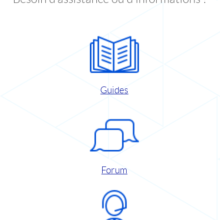
Guides
Forum